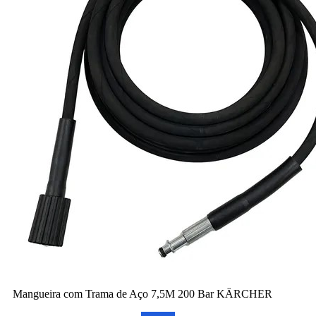
Mangueira com Trama de Aço 7,5M 200 Bar KÄRCHER