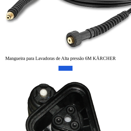
Mangueira para Lavadoras de Alta pressão 6M KÄRCHER
Confira