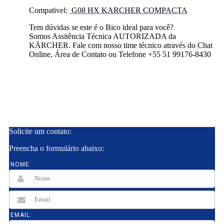
Compativel:
G08 HX KARCHER COMPACTA
Tem dúvidas se este é o Bico ideal para você?
Somos Assitência Técnica AUTORIZADA da
KÄRCHER. Fale com nosso time técnico através do Chat
Online, Área de Contato ou Telefone +55 51 99176-8430
Solicite um contato:
Preencha o formulário abaixo:
NOME:
EMAIL: