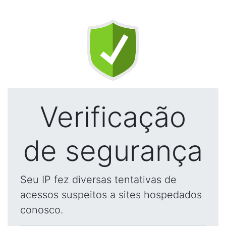
Verificação
de segurança
Seu IP fez diversas tentativas de
acessos suspeitos a sites hospedados
conosco.