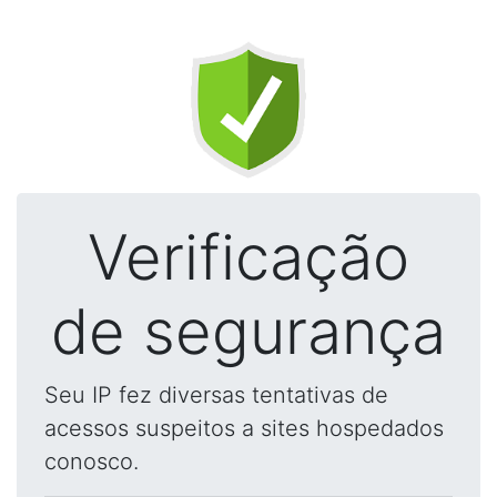
Verificação
de segurança
Seu IP fez diversas tentativas de
acessos suspeitos a sites hospedados
conosco.