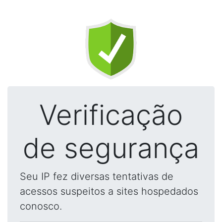
Verificação
de segurança
Seu IP fez diversas tentativas de
acessos suspeitos a sites hospedados
conosco.